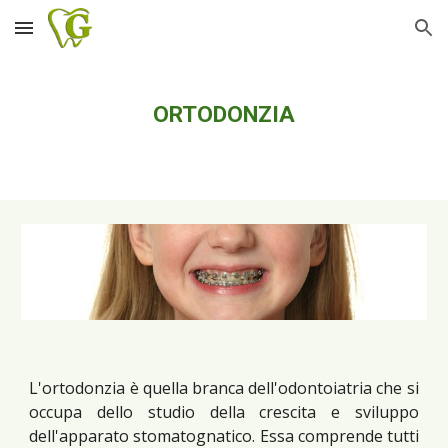
Skip to main content
Skip to navigation
ORTODONZIA
L'ortodonzia è quella branca dell'odontoiatria che si
occupa dello studio della crescita e sviluppo
dell'apparato stomatognatico. Essa comprende tutti