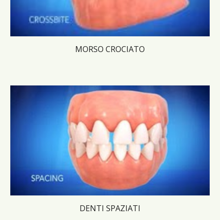
MORSO CROCIATO
DENTI SPAZIATI