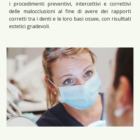
i procedimenti preventivi, intercettivi e correttivi
delle malocclusioni al fine di avere dei rapporti
corretti tra i denti e le loro basi ossee, con risulltati
estetici gradevoli.