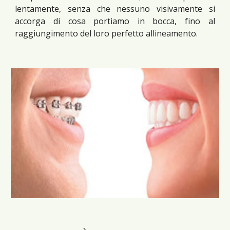
lentamente, senza che nessuno visivamente si
accorga di cosa portiamo in bocca, fino al
raggiungimento del loro perfetto allineamento.