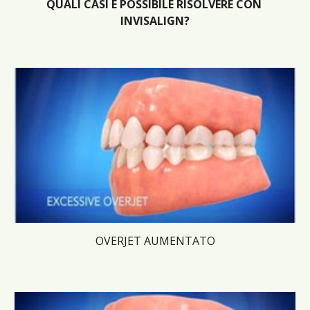
QUALI CASI 
È POSSIBILE RISOLVERE CON 
INVISALIGN?
OVERJET AUMENTATO