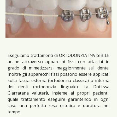
Eseguiamo trattamenti di ORTODONZIA INVISIBILE
anche attraverso apparechi fissi con attacchi in
grado di mimetizzarsi maggiormente sul dente.
Inoltre gli apparecchi fissi possono essere applicati
sulla faccia esterna (ortodonzia classica) o interna
dei denti (
ortodonzia linguale
). La Dott.ssa
Giarratana valuterà, insieme ai propri pazienti,
quale trattamento eseguire garantendo in ogni
caso una perfetta resa estetica e duratura nel
tempo.