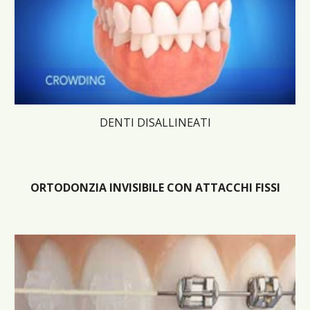
DENTI DISALLINEATI
ORTODONZIA INVISIBILE CON ATTACCHI FISSI