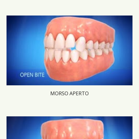
MORSO APERTO