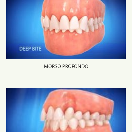
MORSO PROFONDO