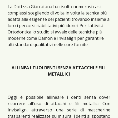
La Dott.ssa Giarratana ha risolto numerosi casi 
complessi scegliendo di volta in volta la tecnica più 
adatta alle esigenze dei pazienti trovando insieme a 
loro i percorsi riabilitativi più idonei. Per l'attività 
Ortodontica lo studio si avvale delle tecniche più 
moderne come 
Damon
 e Invisalign per garantire 
alti standard qualitativi nelle cure fornite.
ALLINEA I TUOI DENTI SENZA ATTACCHI E FILI 
METALLICI
Oggi è possibile allineare i denti senza dover
ricorrere all'uso di attacchi e fili metallici. Con
Invisalign
, attraverso una serie di mascherine
trasparenti realizzate su misura, i denti si spostano