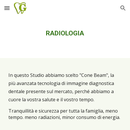
Skip to main content
Skip to navigation
RADIOLOGIA
In questo Studio abbiamo scelto "Cone Beam", la 
più avanzata tecnologia di immagine diagnostica 
dentale presente sul mercato, perché abbiamo a 
cuore la vostra salute e il vostro tempo.
Tranquillità e sicurezza per tutta la famiglia, meno 
tempo. meno radiazioni, minor consumo di energia.